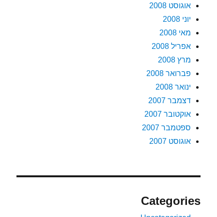
אוגוסט 2008
יוני 2008
מאי 2008
אפריל 2008
מרץ 2008
פברואר 2008
ינואר 2008
דצמבר 2007
אוקטובר 2007
ספטמבר 2007
אוגוסט 2007
Categories