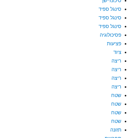
סיכומיישן
סינגל ספיד
סינגל ספיד
סינגל ספיד
פסיכולוגיה
פציעות
ציוד
ריצה
ריצה
ריצה
ריצה
שטח
שטח
שטח
שטח
תזונה