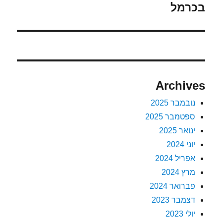
הבא:
בכרמל
Archives
נובמבר 2025
ספטמבר 2025
ינואר 2025
יוני 2024
אפריל 2024
מרץ 2024
פברואר 2024
דצמבר 2023
יולי 2023