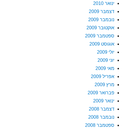
ינואר 2010
דצמבר 2009
נובמבר 2009
אוקטובר 2009
ספטמבר 2009
אוגוסט 2009
יולי 2009
יוני 2009
מאי 2009
אפריל 2009
מרץ 2009
פברואר 2009
ינואר 2009
דצמבר 2008
נובמבר 2008
ספטמבר 2008