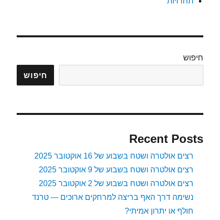
תחרויות
חיפוש
חיפוש
Recent Posts
רצים אולטרה ושטח בשבוע של 16 אוקטובר 2025
רצים אולטרה ושטח בשבוע של 9 אוקטובר 2025
רצים אולטרה ושטח בשבוע של 2 אוקטובר 2025
נשימה דרך האף בריצה למרחקים ארוכים — טרנד
חולף או יתרון אמיתי?