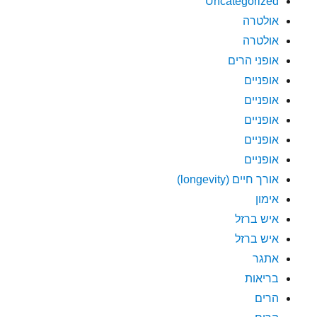
Uncategorized
אולטרה
אולטרה
אופני הרים
אופניים
אופניים
אופניים
אופניים
אופניים
אורך חיים (longevity)
אימון
איש ברזל
איש ברזל
אתגר
בריאות
הרים