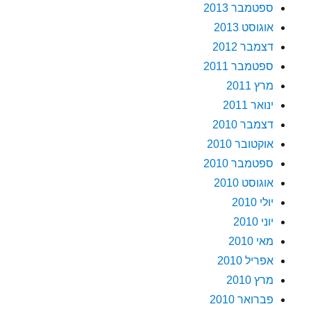
ספטמבר 2013
אוגוסט 2013
דצמבר 2012
ספטמבר 2011
מרץ 2011
ינואר 2011
דצמבר 2010
אוקטובר 2010
ספטמבר 2010
אוגוסט 2010
יולי 2010
יוני 2010
מאי 2010
אפריל 2010
מרץ 2010
פברואר 2010