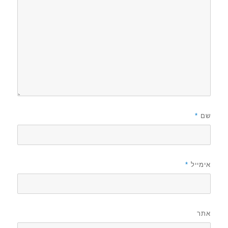
שם
*
אימייל
*
אתר