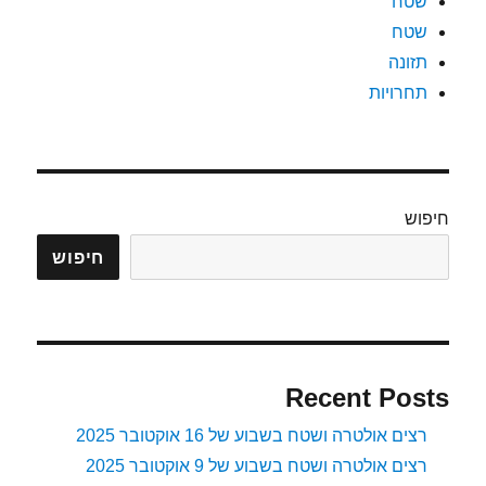
שטח
שטח
תזונה
תחרויות
חיפוש
חיפוש
Recent Posts
רצים אולטרה ושטח בשבוע של 16 אוקטובר 2025
רצים אולטרה ושטח בשבוע של 9 אוקטובר 2025