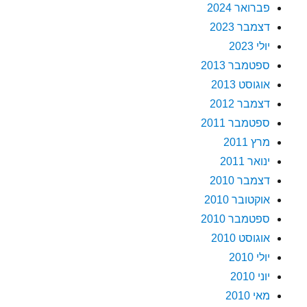
פברואר 2024
דצמבר 2023
יולי 2023
ספטמבר 2013
אוגוסט 2013
דצמבר 2012
ספטמבר 2011
מרץ 2011
ינואר 2011
דצמבר 2010
אוקטובר 2010
ספטמבר 2010
אוגוסט 2010
יולי 2010
יוני 2010
מאי 2010