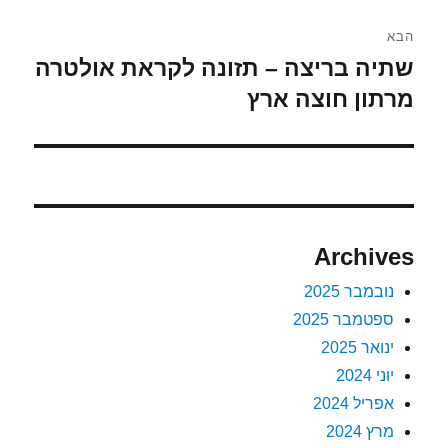
הבא
שתיה בריצה – תזונה לקראת אולטרה
הפוסט
הבא:
מרתון חוצה ארץ
Archives
נובמבר 2025
ספטמבר 2025
ינואר 2025
יוני 2024
אפריל 2024
מרץ 2024