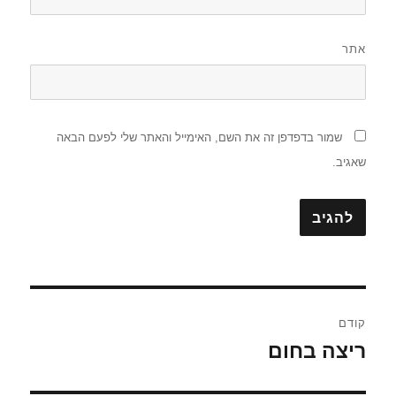
אתר
שמור בדפדפן זה את השם, האימייל והאתר שלי לפעם הבאה
שאגיב.
ניווט
קודם
ריצה בחום
הפוסט
הקודם: