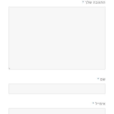
התגובה שלך
*
שם
*
אימייל
*