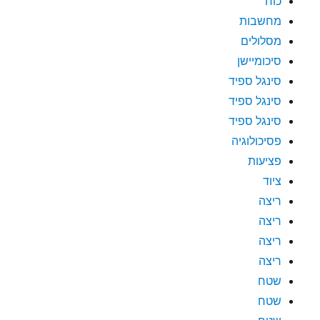
כוח
מחשבות
מסלולים
סיכומיישן
סינגל ספיד
סינגל ספיד
סינגל ספיד
פסיכולוגיה
פציעות
ציוד
ריצה
ריצה
ריצה
ריצה
שטח
שטח