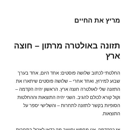
מריץ את החיים
תזונה באולטרה מרתון – חוצה
ארץ
החלטתי לכתוב שלושה פוסטים: אחד היום, אחד בערך
שבוע למירוץ, ואחד אחרי – שלושה פוסטים שיתארו את
התזונה שלי לאולטרה חוצה ארץ. הראשון יהיה הקדמה –
וקול קורא לכולם להגיב. השני יהיה התוצאות וההחלטות
הסופיות בקשר לתזונה לתחרות – והשלישי יספר על
התוצאות.
אז כהקדמה, אני מחפש וחושב מה כדאי לאכול בתחרות.