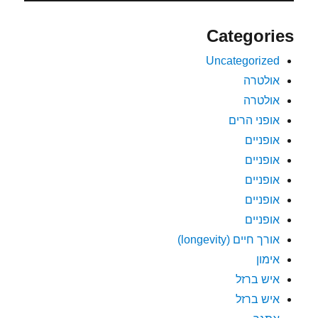
Categories
Uncategorized
אולטרה
אולטרה
אופני הרים
אופניים
אופניים
אופניים
אופניים
אופניים
אורך חיים (longevity)
אימון
איש ברזל
איש ברזל