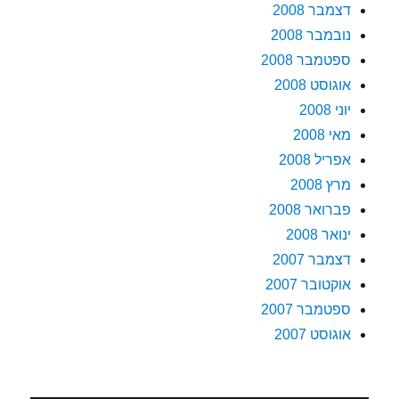
דצמבר 2008
נובמבר 2008
ספטמבר 2008
אוגוסט 2008
יוני 2008
מאי 2008
אפריל 2008
מרץ 2008
פברואר 2008
ינואר 2008
דצמבר 2007
אוקטובר 2007
ספטמבר 2007
אוגוסט 2007