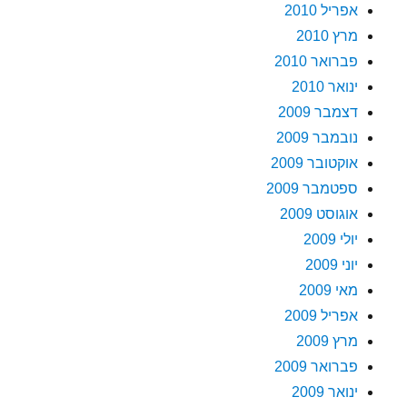
אפריל 2010
מרץ 2010
פברואר 2010
ינואר 2010
דצמבר 2009
נובמבר 2009
אוקטובר 2009
ספטמבר 2009
אוגוסט 2009
יולי 2009
יוני 2009
מאי 2009
אפריל 2009
מרץ 2009
פברואר 2009
ינואר 2009