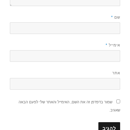
שם
*
אימייל
*
אתר
שמור בדפדפן זה את השם, האימייל והאתר שלי לפעם הבאה
שאגיב.