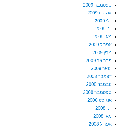
ספטמבר 2009
אוגוסט 2009
יולי 2009
יוני 2009
מאי 2009
אפריל 2009
מרץ 2009
פברואר 2009
ינואר 2009
דצמבר 2008
נובמבר 2008
ספטמבר 2008
אוגוסט 2008
יוני 2008
מאי 2008
אפריל 2008