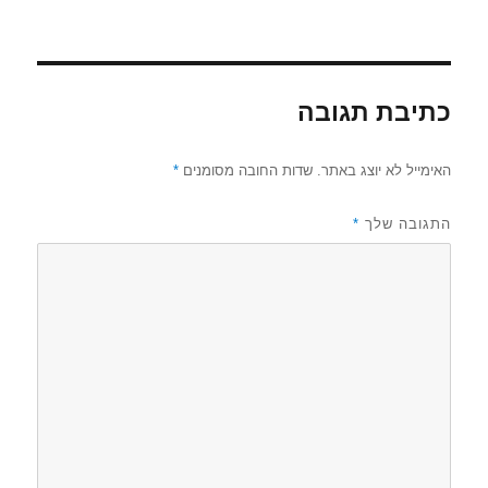
כתיבת תגובה
האימייל לא יוצג באתר.
שדות החובה מסומנים
*
התגובה שלך
*