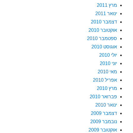
מרץ 2011
ינואר 2011
דצמבר 2010
אוקטובר 2010
ספטמבר 2010
אוגוסט 2010
יולי 2010
יוני 2010
מאי 2010
אפריל 2010
מרץ 2010
פברואר 2010
ינואר 2010
דצמבר 2009
נובמבר 2009
אוקטובר 2009