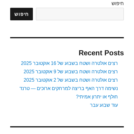
חיפוש
חיפוש
Recent Posts
רצים אולטרה ושטח בשבוע של 16 אוקטובר 2025
רצים אולטרה ושטח בשבוע של 9 אוקטובר 2025
רצים אולטרה ושטח בשבוע של 2 אוקטובר 2025
נשימה דרך האף בריצה למרחקים ארוכים — טרנד
חולף או יתרון אמיתי?
עוד שבוע עבר