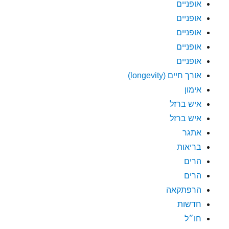
אופניים
אופניים
אופניים
אופניים
אופניים
אורך חיים (longevity)
אימון
איש ברזל
איש ברזל
אתגר
בריאות
הרים
הרים
הרפתקאה
חדשות
חו״ל