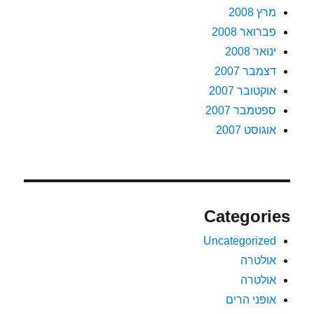
מרץ 2008
פברואר 2008
ינואר 2008
דצמבר 2007
אוקטובר 2007
ספטמבר 2007
אוגוסט 2007
Categories
Uncategorized
אולטרה
אולטרה
אופני הרים