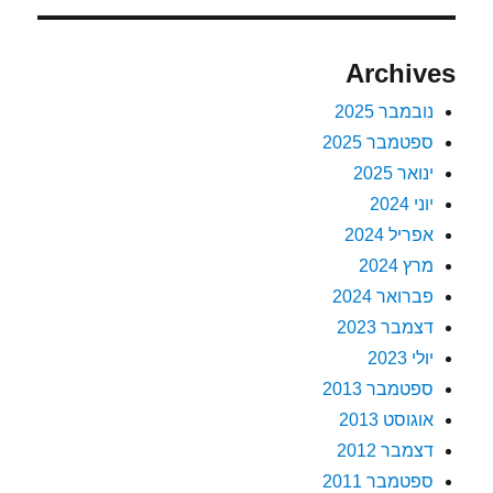
Archives
נובמבר 2025
ספטמבר 2025
ינואר 2025
יוני 2024
אפריל 2024
מרץ 2024
פברואר 2024
דצמבר 2023
יולי 2023
ספטמבר 2013
אוגוסט 2013
דצמבר 2012
ספטמבר 2011