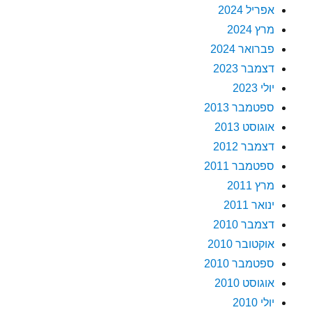
אפריל 2024
מרץ 2024
פברואר 2024
דצמבר 2023
יולי 2023
ספטמבר 2013
אוגוסט 2013
דצמבר 2012
ספטמבר 2011
מרץ 2011
ינואר 2011
דצמבר 2010
אוקטובר 2010
ספטמבר 2010
אוגוסט 2010
יולי 2010