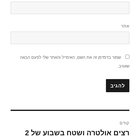
אתר
שמור בדפדפן זה את השם, האימייל והאתר שלי לפעם הבאה
שאגיב.
ניווט
קודם
רצים אולטרה ושטח בשבוע של 2
הפוסט