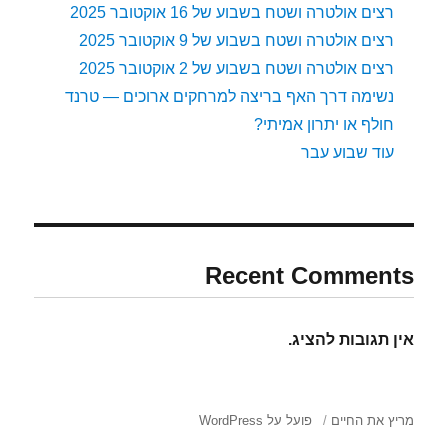
רצים אולטרה ושטח בשבוע של 16 אוקטובר 2025
רצים אולטרה ושטח בשבוע של 9 אוקטובר 2025
רצים אולטרה ושטח בשבוע של 2 אוקטובר 2025
נשימה דרך האף בריצה למרחקים ארוכים — טרנד
חולף או יתרון אמיתי?
עוד שבוע עבר
Recent Comments
אין תגובות להציג.
מריץ את החיים
פועל על WordPress