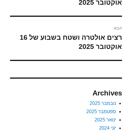
הקודם:
אוקטובר 2025
הבא
רצים אולטרה ושטח בשבוע של 16
הפוסט
הבא:
אוקטובר 2025
Archives
נובמבר 2025
ספטמבר 2025
ינואר 2025
יוני 2024