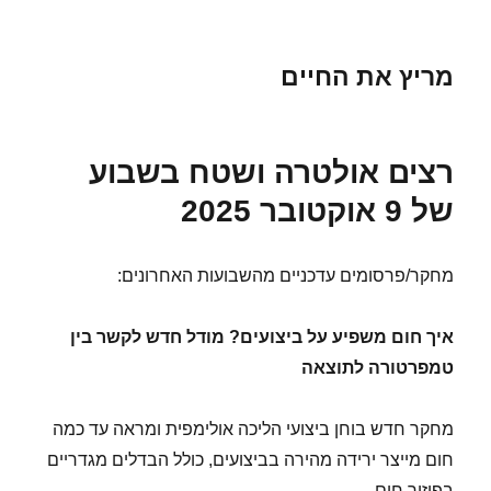
מריץ את החיים
רצים אולטרה ושטח בשבוע
של 9 אוקטובר 2025
מחקר/פרסומים עדכניים מהשבועות האחרונים:
איך חום משפיע על ביצועים? מודל חדש לקשר בין
טמפרטורה לתוצאה
מחקר חדש בוחן ביצועי הליכה אולימפית ומראה עד כמה
חום מייצר ירידה מהירה בביצועים, כולל הבדלים מגדריים
בפיזור חום.