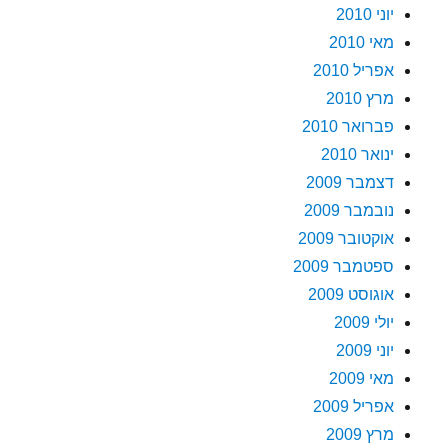
יוני 2010
מאי 2010
אפריל 2010
מרץ 2010
פברואר 2010
ינואר 2010
דצמבר 2009
נובמבר 2009
אוקטובר 2009
ספטמבר 2009
אוגוסט 2009
יולי 2009
יוני 2009
מאי 2009
אפריל 2009
מרץ 2009