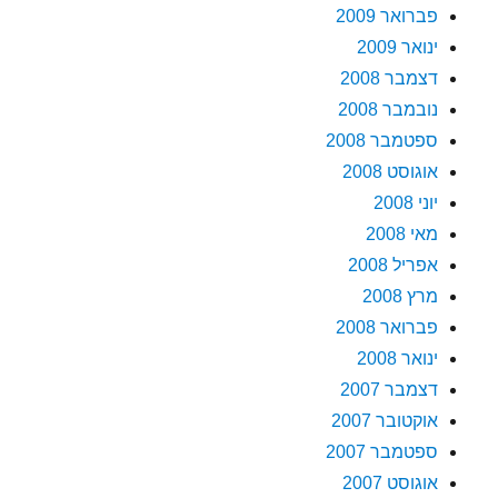
פברואר 2009
ינואר 2009
דצמבר 2008
נובמבר 2008
ספטמבר 2008
אוגוסט 2008
יוני 2008
מאי 2008
אפריל 2008
מרץ 2008
פברואר 2008
ינואר 2008
דצמבר 2007
אוקטובר 2007
ספטמבר 2007
אוגוסט 2007