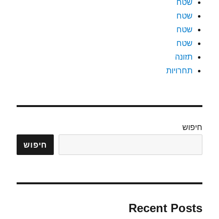
שטח
שטח
שטח
שטח
תזונה
תחרויות
חיפוש
חיפוש
Recent Posts