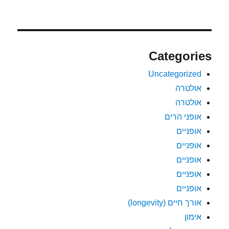
Categories
Uncategorized
אולטרה
אולטרה
אופני הרים
אופניים
אופניים
אופניים
אופניים
אופניים
אורך חיים (longevity)
אימון