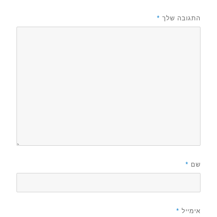
התגובה שלך
*
שם
*
אימייל
*