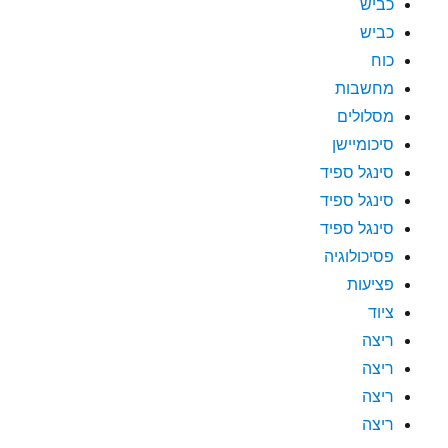
כביש
כביש
כוח
מחשבות
מסלולים
סיכומיישן
סינגל ספיד
סינגל ספיד
סינגל ספיד
פסיכולוגיה
פציעות
ציוד
ריצה
ריצה
ריצה
ריצה