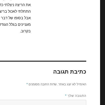
את הריצה ניצלתי כד
התחלתי לאכול בריצה,
אבל בסופו של דבר הש
מעניינים בגלל הגוד
בקרוב.
כתיבת תגובה
האימייל לא יוצג באתר.
שדות החובה מסומנים
*
התגובה שלך
*