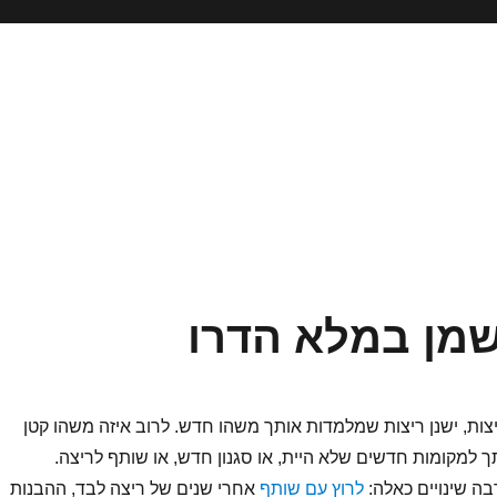
שמן במלא הדרו
צות, ישנן ריצות שמלמדות אותך משהו חדש. לרוב איזה משהו קטן
 למקומות חדשים שלא היית, או סגנון חדש, או שותף לריצה.
בה שינויים כאלה:
לרוץ עם שותף
אחרי שנים של ריצה לבד, ההבנות