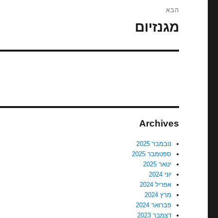
הבא
מגנזיום
הפוסט
הבא:
Archives
נובמבר 2025
ספטמבר 2025
ינואר 2025
יוני 2024
אפריל 2024
מרץ 2024
פברואר 2024
דצמבר 2023