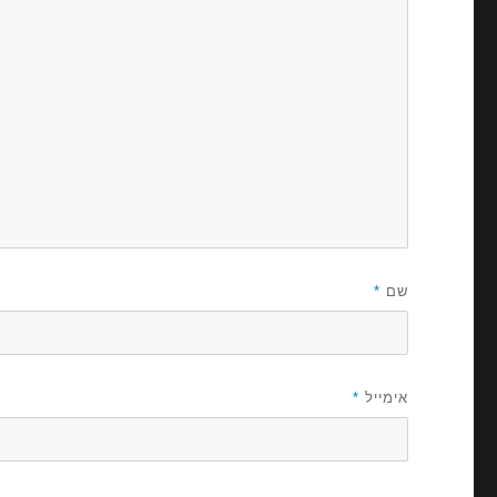
שם
*
אימייל
*