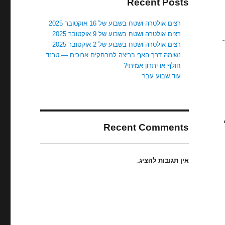
Recent Posts
רצים אולטרה ושטח בשבוע של 16 אוקטובר 2025
רצים אולטרה ושטח בשבוע של 9 אוקטובר 2025
רצים אולטרה ושטח בשבוע של 2 אוקטובר 2025
נשימה דרך האף בריצה למרחקים ארוכים — טרנד
חולף או יתרון אמיתי?
עוד שבוע עבר
Recent Comments
אין תגובות להציג.