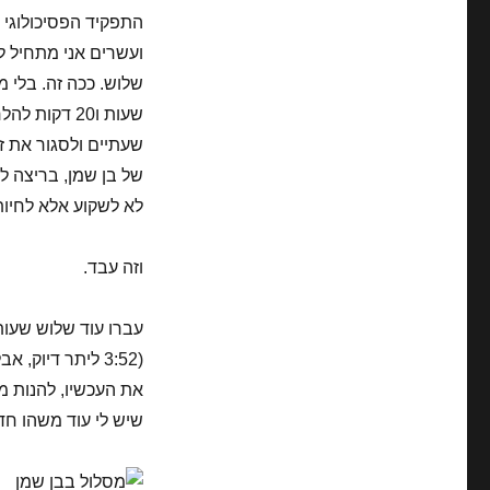
התפקיד הפסיכולוגי ב
ועשרים אני מתחיל ל
שעות ו20 דק
שעתיים ולסגור את זה
של בן שמן, בריצה ל
לא לשקוע אלא לחיות
וזה עבד.
(3:52 ליתר דיוק
את העכשיו, להנות מ
שיש לי עוד משהו חד