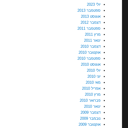
יולי 2023
ספטמבר 2013
אוגוסט 2013
דצמבר 2012
ספטמבר 2011
מרץ 2011
ינואר 2011
דצמבר 2010
אוקטובר 2010
ספטמבר 2010
אוגוסט 2010
יולי 2010
יוני 2010
מאי 2010
אפריל 2010
מרץ 2010
פברואר 2010
ינואר 2010
דצמבר 2009
נובמבר 2009
אוקטובר 2009